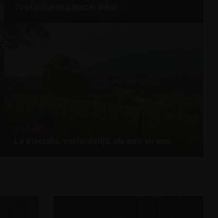
Toscanini in Amsterdam
02 Jul 2023
La Visciola, verleidelijk als een sirene