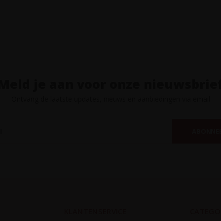
Meld je aan voor onze nieuwsbrie
Ontvang de laatste updates, nieuws en aanbiedingen via email
ABONNE
KLANTENSERVICE
CATEGO