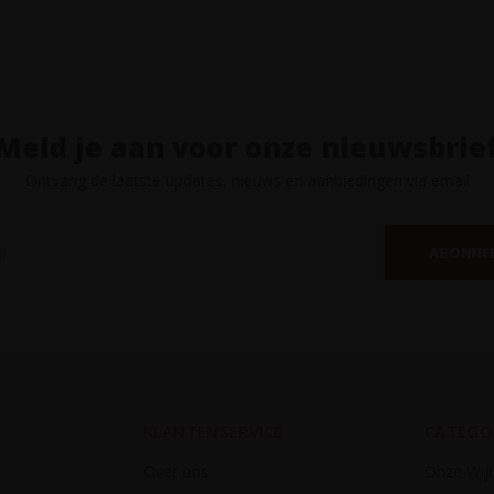
Meld je aan voor onze nieuwsbrie
Ontvang de laatste updates, nieuws en aanbiedingen via email
ABONNE
KLANTENSERVICE
CATEGO
Over ons
Onze Wij