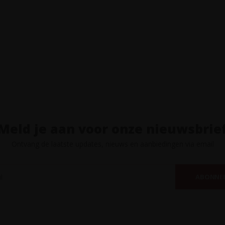
Meld je aan voor onze nieuwsbrie
Ontvang de laatste updates, nieuws en aanbiedingen via email
ABONNE